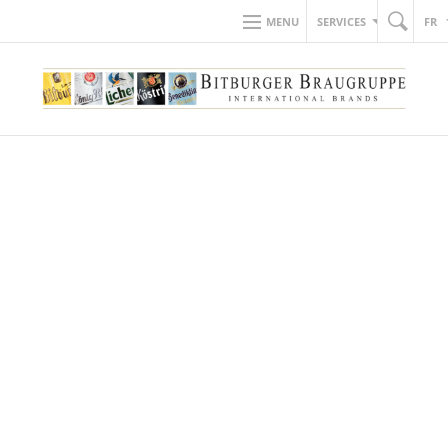
MENU
SERVICES
FR