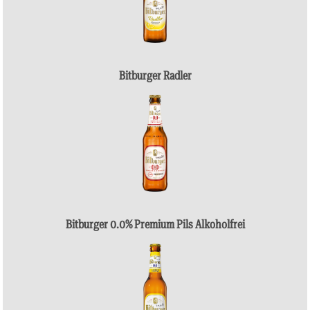
Bitburger Radler
Bitburger 0.0% Premium Pils Alkoholfrei