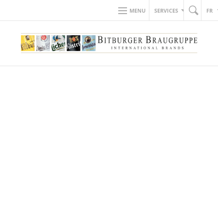
MENU
SERVICES
FR