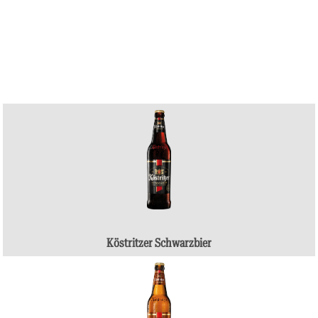
Köstritzer Schwarzbier