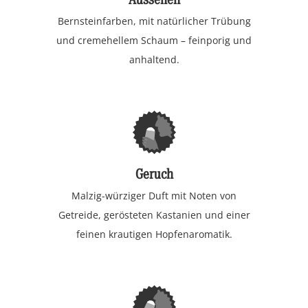
Bernsteinfarben, mit natürlicher Trübung
und cremehellem Schaum – feinporig und
anhaltend.
Geruch
Malzig-würziger Duft mit Noten von
Getreide, gerösteten Kastanien und einer
feinen krautigen Hopfenaromatik.