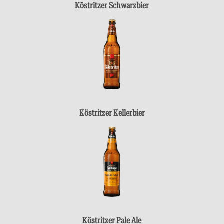
Köstritzer Schwarzbier
Köstritzer Kellerbier
Köstritzer Pale Ale