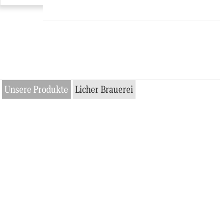
Unsere Produkte
Licher Brauerei