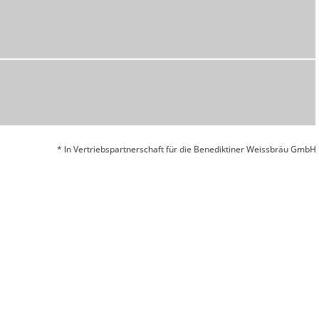
* In Vertriebspartnerschaft für die Benediktiner Weissbräu GmbH