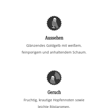
Aussehen
Glänzendes Goldgelb mit weißem,
feinporigem und anhaltendem Schaum.
Geruch
Fruchtig, krautige Hopfennoten sowie
leichte Röstaromen.