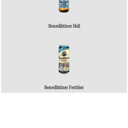
Benediktiner Hell
Benediktiner Festbier