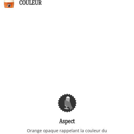
COULEUR
Aspect
Orange opaque rappelant la couleur du