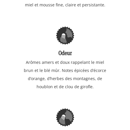
miel et mousse fine, claire et persistante.
Odeur
Arômes amers et doux rappelant le miel
brun et le blé mûr. Notes épicées d’écorce
d’orange, d’herbes des montagnes, de
houblon et de clou de girofle.