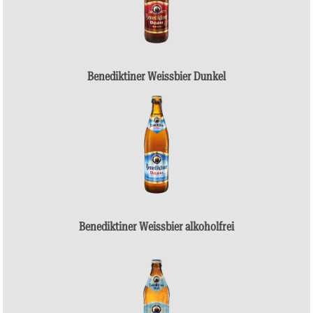
Benediktiner Weissbier Dunkel
Benediktiner Weissbier alkoholfrei