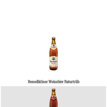
Benediktiner Weissbier Naturtrüb