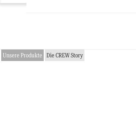
Unsere Produkte
Die CREW Story