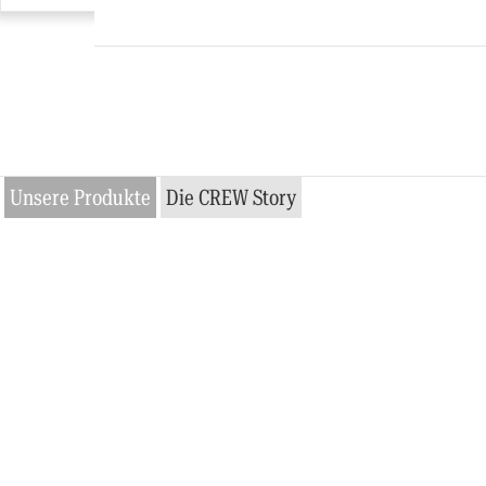
Unsere Produkte
Die CREW Story