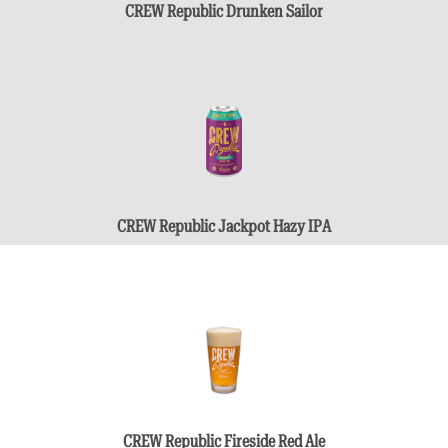
CREW Republic Drunken Sailor
CREW Republic Jackpot Hazy IPA
CREW Republic Fireside Red Ale