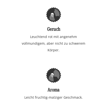
Geruch
Leuchtend rot mit angenehm
vollmundigem, aber nicht zu schwerem
Körper.
Aroma
Leicht fruchtig-malziger Geschmack.